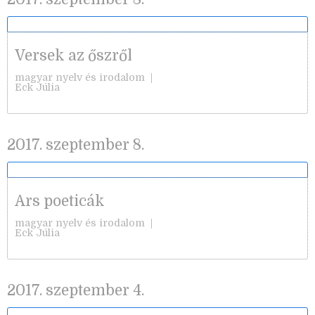
Versek az őszről
magyar nyelv és irodalom
|
Eck Júlia
2017. szeptember 8.
Ars poeticák
magyar nyelv és irodalom
|
Eck Júlia
2017. szeptember 4.