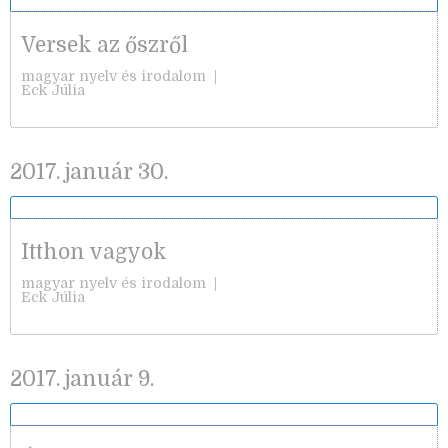
Versek az őszről
magyar nyelv és irodalom
|
Eck Júlia
2017. január 30.
Itthon vagyok
magyar nyelv és irodalom
|
Eck Júlia
2017. január 9.