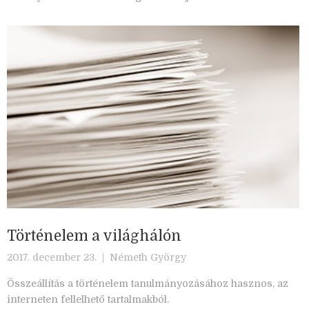
Történelem a világhálón
2017. december 23. |
Németh György
Összeállítás a történelem tanulmányozásához hasznos, az
interneten fellelhető tartalmakból.