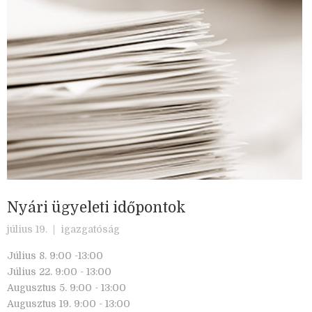
Nyári ügyeleti időpontok
július 19. |
igazgatóság
Július 8. 9:00 -13:00
Július 22. 9:00 - 13:00
Augusztus 5. 9:00 - 13:00
Augusztus 19. 9:00 - 13:00