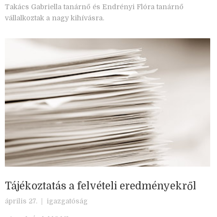
Takács Gabriella tanárnő és Endrényi Flóra tanárnő
vállalkoztak a nagy kihívásra.
Tájékoztatás a felvételi eredményekről
április 27. |
igazgatóság