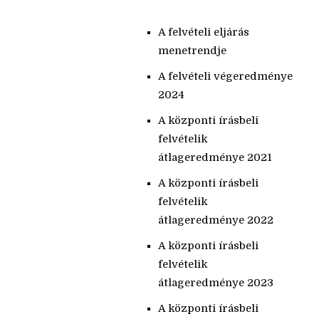
A felvételi eljárás
menetrendje
A felvételi végeredménye
2024
A központi írásbeli
felvételik
átlageredménye 2021
A központi írásbeli
felvételik
átlageredménye 2022
A központi írásbeli
felvételik
átlageredménye 2023
A központi írásbeli