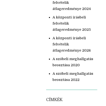
felvételik
átlageredménye 2024
A központi írásbeli
felvételik
átlageredménye 2025
A központi írásbeli
felvételik
átlageredménye 2026
A szóbeli meghallgatás
beosztása 2020
A szóbeli meghallgatás
beosztása 2022
CÍMKÉK