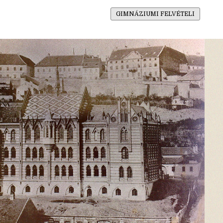
GIMNÁZIUMI FELVÉTELI