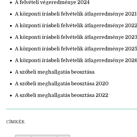
A felvételi végeredménye 2024
A központi írásbeli felvételik átlageredménye 2021
A központi írásbeli felvételik átlageredménye 202
A központi írásbeli felvételik átlageredménye 202
A központi írásbeli felvételik átlageredménye 202
A központi írásbeli felvételik átlageredménye 202
A szóbeli meghallgatás beosztása
A szóbeli meghallgatás beosztása 2020
A szóbeli meghallgatás beosztása 2022
CÍMKÉK